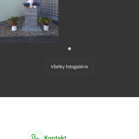
Všetky fotogalérie
Kontakt