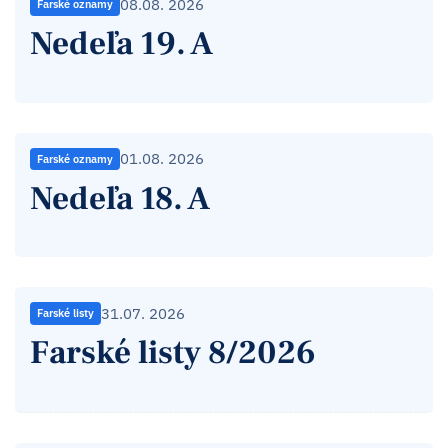
08.08. 2026
Farské oznamy
Nedeľa 19. A
01.08. 2026
Farské oznamy
Nedeľa 18. A
31.07. 2026
Farské listy
Farské listy 8/2026